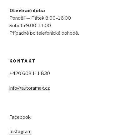
Otevírací doba
Pondělí — Pátek 8:00–16:00
Sobota 9:00–11:00
Případně po telefonické dohodě.
KONTAKT
+420 608 111 830
info@autoramax.cz
Facebook
Instagram